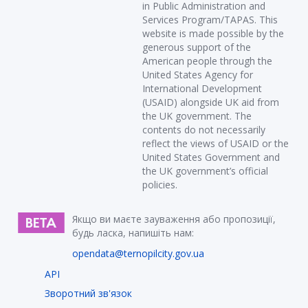
in Public Administration and
Services Program/TAPAS. This
website is made possible by the
generous support of the
American people through the
United States Agency for
International Development
(USAID) alongside UK aid from
the UK government. The
contents do not necessarily
reflect the views of USAID or the
United States Government and
the UK government’s official
policies.
Якщо ви маєте зауваження або пропозиції,
будь ласка, напишіть нам:
opendata@ternopilcity.gov.ua
API
Зворотний зв'язок