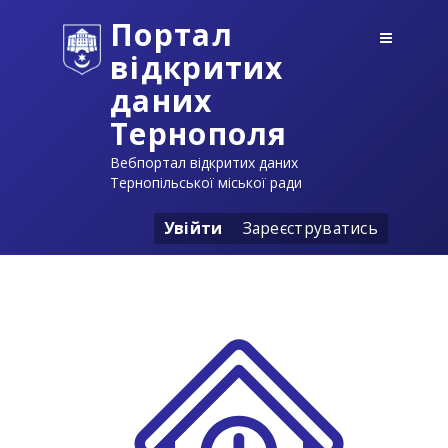
Портал
відкритих
даних
Тернополя
Вебпортал відкритих даних
Тернопільської міської ради
Увійти
Зареєструватись