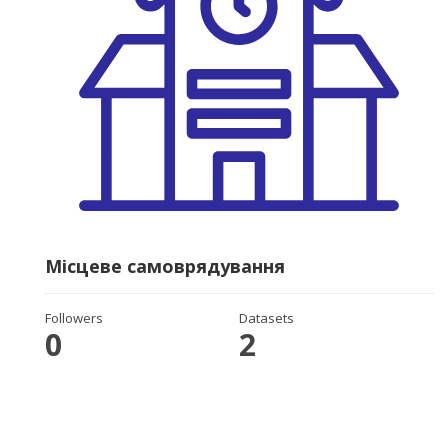
Місцеве самоврядування
Followers
Datasets
0
2