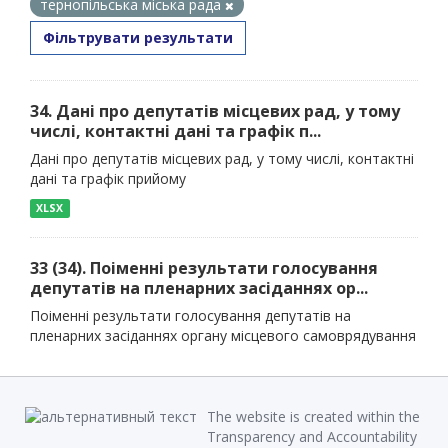
тернопільська міська рада
Фільтрувати результати
34. Дані про депутатів місцевих рад, у тому
числі, контактні дані та графік п...
Дані про депутатів місцевих рад, у тому числі, контактні
дані та графік прийому
XLSX
33 (34). Поіменні результати голосування
депутатів на пленарних засіданнях ор...
Поіменні результати голосування депутатів на
пленарних засіданнях органу місцевого самоврядування
The website is created within the
Transparency and Accountability