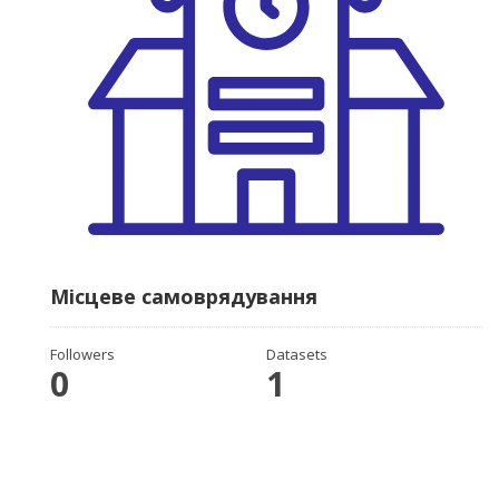
Місцеве самоврядування
Followers
Datasets
0
1