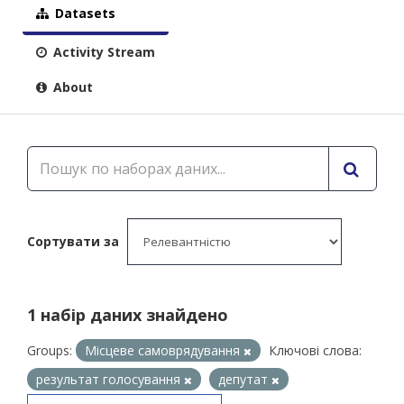
Datasets
Activity Stream
About
Сортувати за
1 набір даних знайдено
Groups:
Місцеве самоврядування
Ключові слова:
результат голосування
депутат