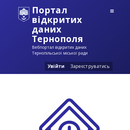
Портал
відкритих
даних
Тернополя
Вебпортал відкритих даних
Тернопільської міської ради
Увійти
Зареєструватись