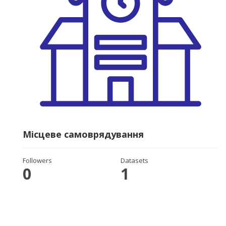
Місцеве самоврядування
Followers
Datasets
0
1