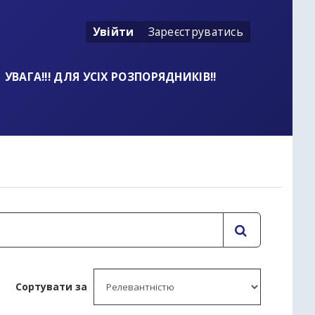
Увійти
Зареєструватись
УВАГА!!! ДЛЯ УСІХ РОЗПОРЯДНИКІВ!!
Сортувати за