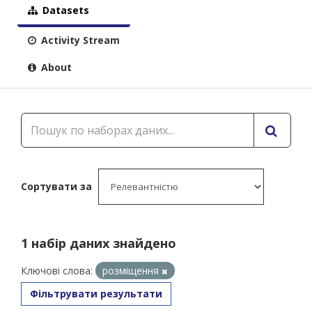
Datasets
Activity Stream
About
Сортувати за
1 набір даних знайдено
Ключові слова:
розміщення
Фільтрувати результати