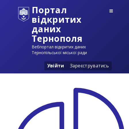
Портал
відкритих
даних
Тернополя
Вебпортал відкритих даних
Тернопільської міської ради
Увійти
Зареєструватись