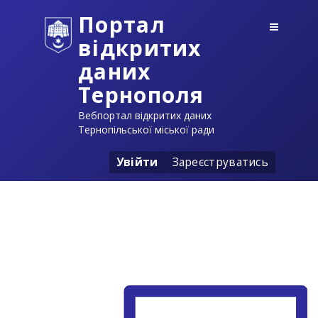
Портал
відкритих
даних
Тернополя
Вебпортал відкритих даних
Тернопільської міської ради
Увійти
Зареєструватись