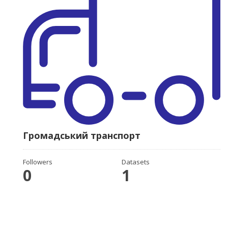
Громадський транспорт
Followers
Datasets
0
1