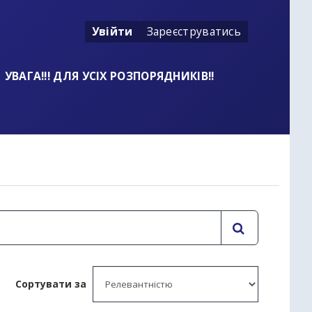
Увійти
Зареєструватись
УВАГА!!! ДЛЯ УСІХ РОЗПОРЯДНИКІВ!!
Сортувати за