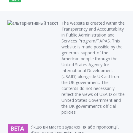
The website is created within the
Transparency and Accountability
in Public Administration and
Services Program/TAPAS. This
website is made possible by the
generous support of the
American people through the
United States Agency for
International Development
(USAID) alongside UK aid from
the UK government. The
contents do not necessarily
reflect the views of USAID or the
United States Government and
the UK government’s official
policies.
Якщо ви маєте зауваження або пропозиції,
будь ласка, напишіть нам: