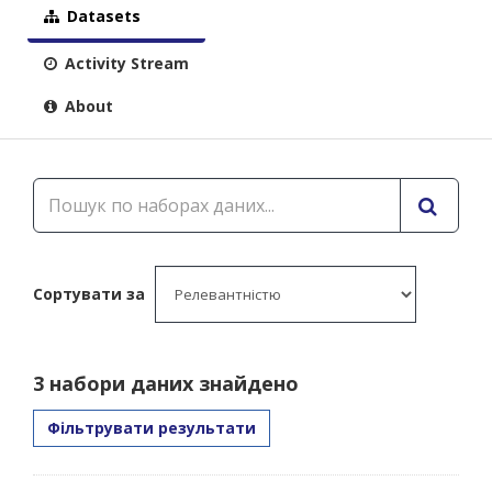
Datasets
Activity Stream
About
Сортувати за
3 набори даних знайдено
Фільтрувати результати