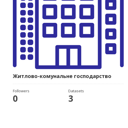
Житлово-комунальне господарство
Followers
Datasets
0
3