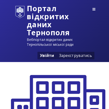
Портал
відкритих
даних
Тернополя
Вебпортал відкритих даних
Тернопільської міської ради
Увійти
Зареєструватись