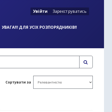
Увійти
Зареєструватись
УВАГА!!! ДЛЯ УСІХ РОЗПОРЯДНИКІВ!!
Сортувати за