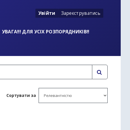
Увійти
Зареєструватись
УВАГА!!! ДЛЯ УСІХ РОЗПОРЯДНИКІВ!!
Сортувати за