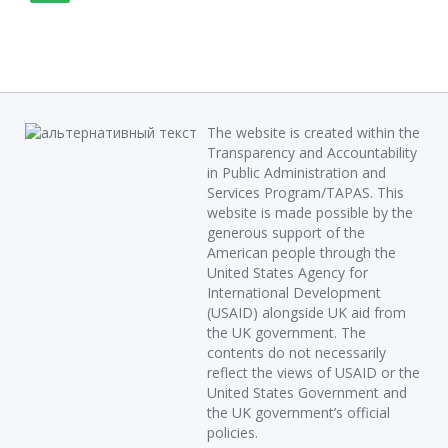
The website is created within the
Transparency and Accountability
in Public Administration and
Services Program/TAPAS. This
website is made possible by the
generous support of the
American people through the
United States Agency for
International Development
(USAID) alongside UK aid from
the UK government. The
contents do not necessarily
reflect the views of USAID or the
United States Government and
the UK government’s official
policies.