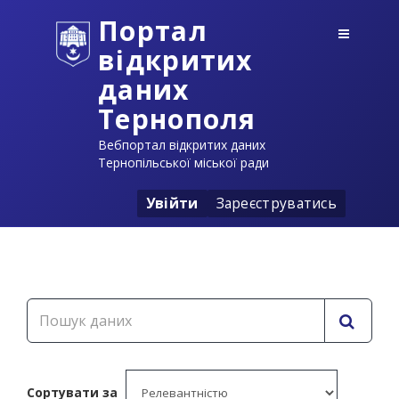
Портал
відкритих
даних
Тернополя
Вебпортал відкритих даних
Тернопільської міської ради
Увійти
Зареєструватись
Сортувати за