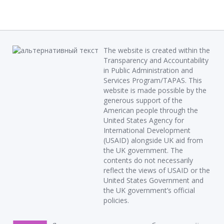
The website is created within the
Transparency and Accountability
in Public Administration and
Services Program/TAPAS. This
website is made possible by the
generous support of the
American people through the
United States Agency for
International Development
(USAID) alongside UK aid from
the UK government. The
contents do not necessarily
reflect the views of USAID or the
United States Government and
the UK government’s official
policies.