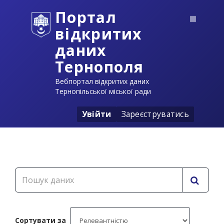
Портал
відкритих
даних
Тернополя
Вебпортал відкритих даних
Тернопільської міської ради
Увійти
Зареєструватись
Сортувати за