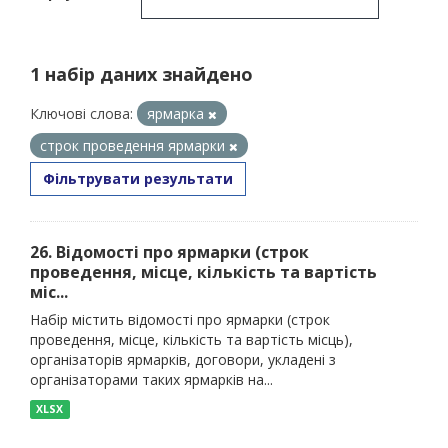
1 набір даних знайдено
Ключові слова:
ярмарка
строк проведення ярмарки
Фільтрувати результати
26. Відомості про ярмарки (строк
проведення, місце, кількість та вартість
міс...
Набір містить відомості про ярмарки (строк
проведення, місце, кількість та вартість місць),
організаторів ярмарків, договори, укладені з
організаторами таких ярмарків на...
XLSX