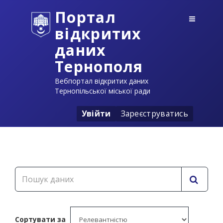
Портал
відкритих
даних
Тернополя
Вебпортал відкритих даних
Тернопільської міської ради
Увійти
Зареєструватись
Сортувати за