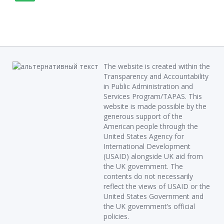
The website is created within the
Transparency and Accountability
in Public Administration and
Services Program/TAPAS. This
website is made possible by the
generous support of the
American people through the
United States Agency for
International Development
(USAID) alongside UK aid from
the UK government. The
contents do not necessarily
reflect the views of USAID or the
United States Government and
the UK government’s official
policies.