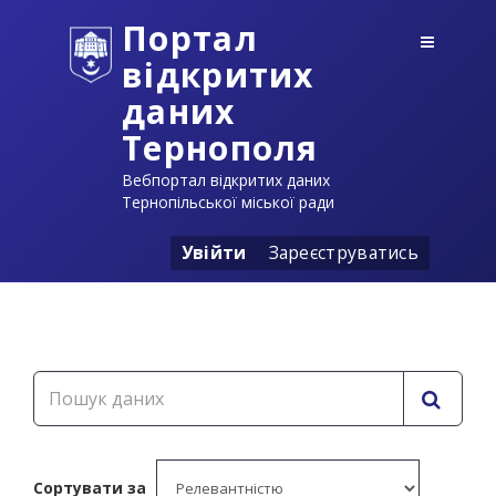
Портал
відкритих
даних
Тернополя
Вебпортал відкритих даних
Тернопільської міської ради
Увійти
Зареєструватись
Сортувати за