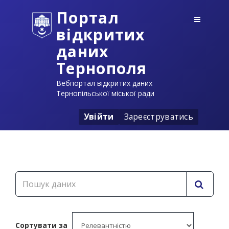
Портал
відкритих
даних
Тернополя
Вебпортал відкритих даних
Тернопільської міської ради
Увійти
Зареєструватись
Сортувати за