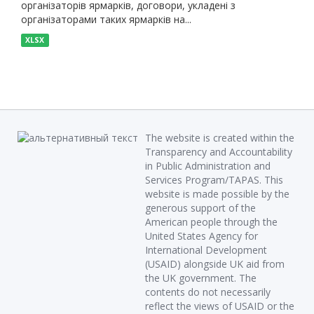
організаторів ярмарків, договори, укладені з
організаторами таких ярмарків на...
XLSX
The website is created within the
Transparency and Accountability
in Public Administration and
Services Program/TAPAS. This
website is made possible by the
generous support of the
American people through the
United States Agency for
International Development
(USAID) alongside UK aid from
the UK government. The
contents do not necessarily
reflect the views of USAID or the