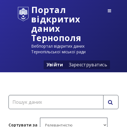
Портал
відкритих
даних
Тернополя
Вебпортал відкритих даних
Тернопільської міської ради
Увійти
Зареєструватись
Сортувати за