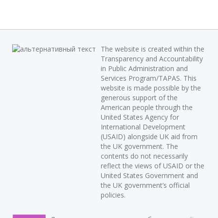
The website is created within the
Transparency and Accountability
in Public Administration and
Services Program/TAPAS. This
website is made possible by the
generous support of the
American people through the
United States Agency for
International Development
(USAID) alongside UK aid from
the UK government. The
contents do not necessarily
reflect the views of USAID or the
United States Government and
the UK government’s official
policies.