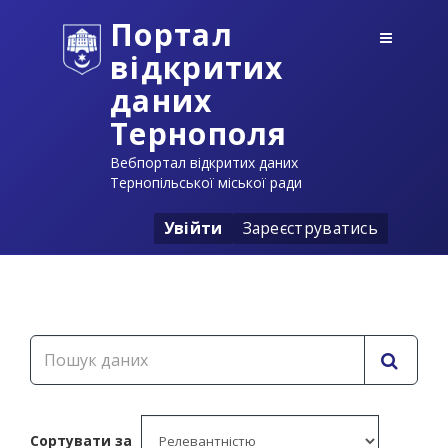
Портал
відкритих
даних
Тернополя
Вебпортал відкритих даних
Тернопільської міської ради
Увійти
Зареєструватись
Сортувати за