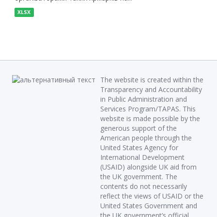
XLSX
The website is created within the
Transparency and Accountability
in Public Administration and
Services Program/TAPAS. This
website is made possible by the
generous support of the
American people through the
United States Agency for
International Development
(USAID) alongside UK aid from
the UK government. The
contents do not necessarily
reflect the views of USAID or the
United States Government and
the UK government’s official