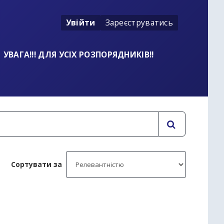
Увійти
Зареєструватись
УВАГА!!! ДЛЯ УСІХ РОЗПОРЯДНИКІВ!!
Сортувати за