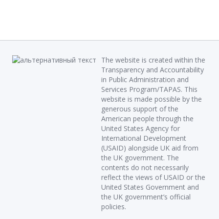
The website is created within the
Transparency and Accountability
in Public Administration and
Services Program/TAPAS. This
website is made possible by the
generous support of the
American people through the
United States Agency for
International Development
(USAID) alongside UK aid from
the UK government. The
contents do not necessarily
reflect the views of USAID or the
United States Government and
the UK government’s official
policies.