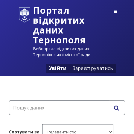
Портал
відкритих
даних
Тернополя
Вебпортал відкритих даних
Тернопільської міської ради
Увійти
Зареєструватись
Сортувати за