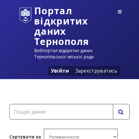
Портал
відкритих
даних
Тернополя
Вебпортал відкритих даних
Тернопільської міської ради
Увійти
Зареєструватись
Сортувати за