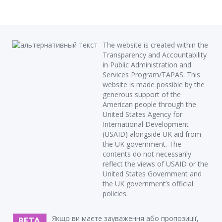
The website is created within the
Transparency and Accountability
in Public Administration and
Services Program/TAPAS. This
website is made possible by the
generous support of the
American people through the
United States Agency for
International Development
(USAID) alongside UK aid from
the UK government. The
contents do not necessarily
reflect the views of USAID or the
United States Government and
the UK government’s official
policies.
Якщо ви маєте зауваження або пропозиції,