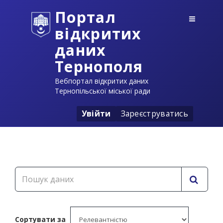
Портал
відкритих
даних
Тернополя
Вебпортал відкритих даних
Тернопільської міської ради
Увійти
Зареєструватись
Сортувати за