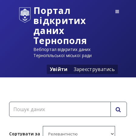
Портал
відкритих
даних
Тернополя
Вебпортал відкритих даних
Тернопільської міської ради
Увійти
Зареєструватись
Сортувати за