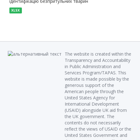
ідентифікацію безпритульних тварин
XLSX
The website is created within the
Transparency and Accountability
in Public Administration and
Services Program/TAPAS. This
website is made possible by the
generous support of the
American people through the
United States Agency for
International Development
(USAID) alongside UK aid from
the UK government. The
contents do not necessarily
reflect the views of USAID or the
United States Government and