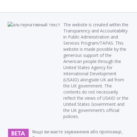
The website is created within the
Transparency and Accountability
in Public Administration and
Services Program/TAPAS. This
website is made possible by the
generous support of the
American people through the
United States Agency for
International Development
(USAID) alongside UK aid from
the UK government. The
contents do not necessarily
reflect the views of USAID or the
United States Government and
the UK government’s official
policies.
Якщо ви маєте зауваження або пропозиції,