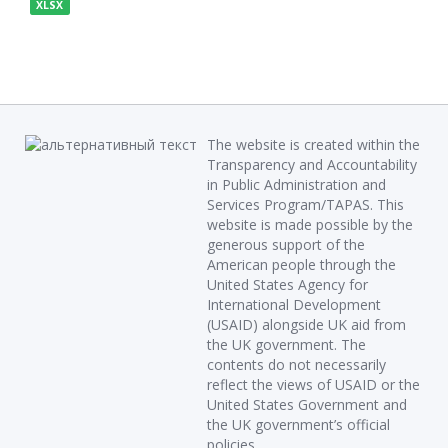
XLSX
The website is created within the
Transparency and Accountability
in Public Administration and
Services Program/TAPAS. This
website is made possible by the
generous support of the
American people through the
United States Agency for
International Development
(USAID) alongside UK aid from
the UK government. The
contents do not necessarily
reflect the views of USAID or the
United States Government and
the UK government’s official
policies.