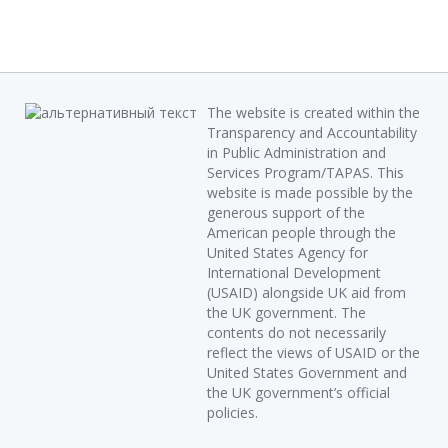
The website is created within the
Transparency and Accountability
in Public Administration and
Services Program/TAPAS. This
website is made possible by the
generous support of the
American people through the
United States Agency for
International Development
(USAID) alongside UK aid from
the UK government. The
contents do not necessarily
reflect the views of USAID or the
United States Government and
the UK government’s official
policies.