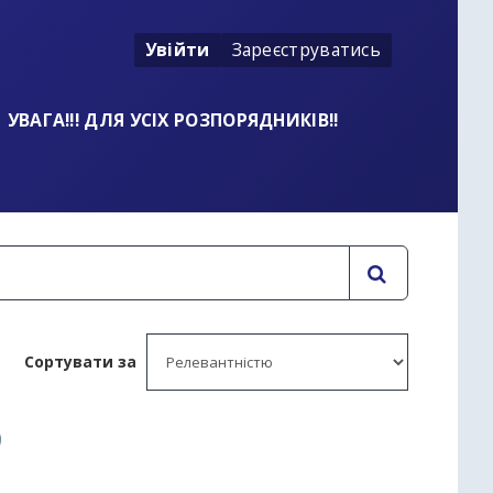
Увійти
Зареєструватись
УВАГА!!! ДЛЯ УСІХ РОЗПОРЯДНИКІВ!!
Сортувати за