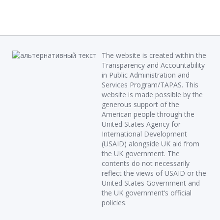
The website is created within the
Transparency and Accountability
in Public Administration and
Services Program/TAPAS. This
website is made possible by the
generous support of the
American people through the
United States Agency for
International Development
(USAID) alongside UK aid from
the UK government. The
contents do not necessarily
reflect the views of USAID or the
United States Government and
the UK government’s official
policies.