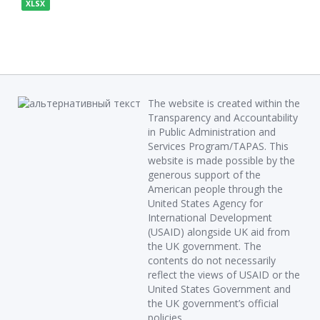
XLSX
The website is created within the
Transparency and Accountability
in Public Administration and
Services Program/TAPAS. This
website is made possible by the
generous support of the
American people through the
United States Agency for
International Development
(USAID) alongside UK aid from
the UK government. The
contents do not necessarily
reflect the views of USAID or the
United States Government and
the UK government’s official
policies.