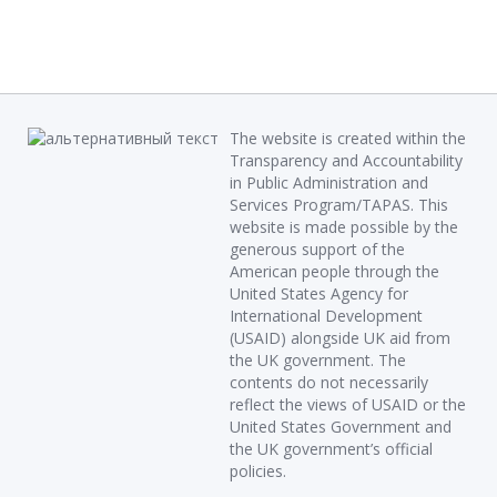
The website is created within the
Transparency and Accountability
in Public Administration and
Services Program/TAPAS. This
website is made possible by the
generous support of the
American people through the
United States Agency for
International Development
(USAID) alongside UK aid from
the UK government. The
contents do not necessarily
reflect the views of USAID or the
United States Government and
the UK government’s official
policies.