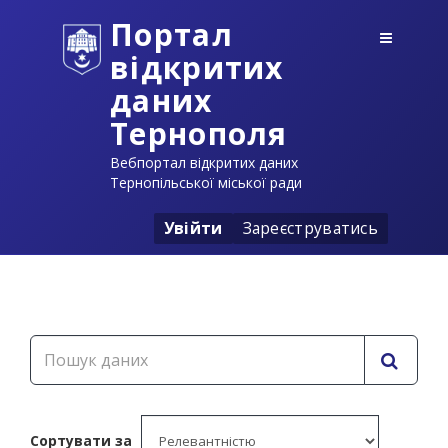
Портал
відкритих
даних
Тернополя
Вебпортал відкритих даних
Тернопільської міської ради
Увійти
Зареєструватись
Сортувати за