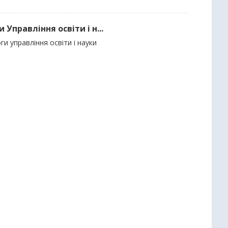
Управління освіти і н...
и управління освіти і науки