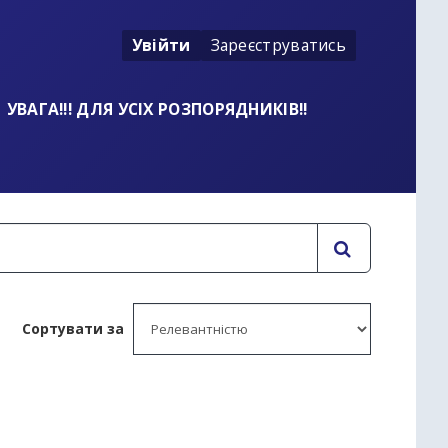
Увійти
Зареєструватись
УВАГА!!! ДЛЯ УСІХ РОЗПОРЯДНИКІВ!!
Сортувати за