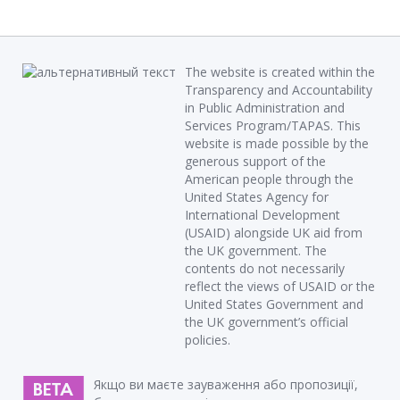
The website is created within the
Transparency and Accountability
in Public Administration and
Services Program/TAPAS. This
website is made possible by the
generous support of the
American people through the
United States Agency for
International Development
(USAID) alongside UK aid from
the UK government. The
contents do not necessarily
reflect the views of USAID or the
United States Government and
the UK government’s official
policies.
Якщо ви маєте зауваження або пропозиції,