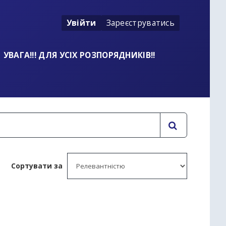
Увійти
Зареєструватись
УВАГА!!! ДЛЯ УСІХ РОЗПОРЯДНИКІВ!!
Сортувати за