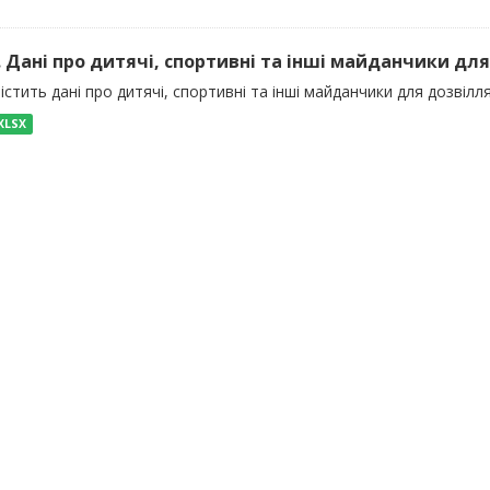
). Дані про дитячі, спортивні та інші майданчики для
істить дані про дитячі, спортивні та інші майданчики для дозвілля
XLSX