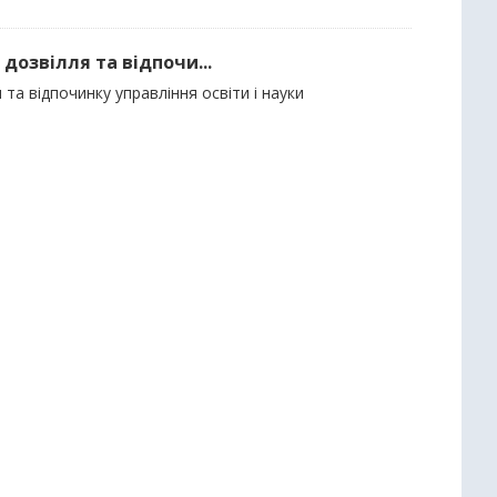
 дозвілля та відпочи...
 та відпочинку управління освіти і науки