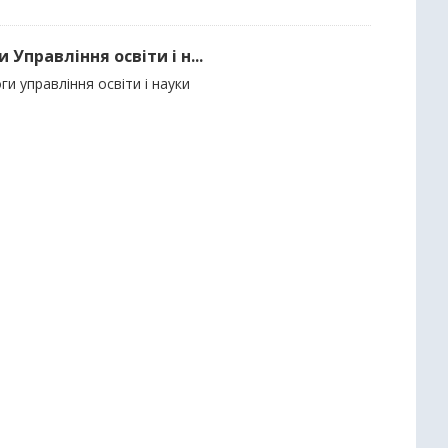
Управління освіти і н...
и управління освіти і науки