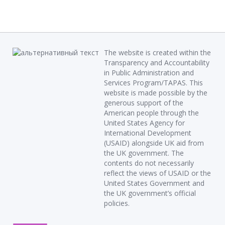
The website is created within the
Transparency and Accountability
in Public Administration and
Services Program/TAPAS. This
website is made possible by the
generous support of the
American people through the
United States Agency for
International Development
(USAID) alongside UK aid from
the UK government. The
contents do not necessarily
reflect the views of USAID or the
United States Government and
the UK government’s official
policies.