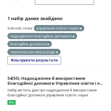
1 набір даних знайдено
Ключові слова:
управління освіти і науки
Надходження благодійної допомоги
благодійна допомога
тернопільська міська рада
Фільтрувати результати
54(55). Надходження й використання
благодійної допомоги Управління освіти і н...
Набір містить дані про надходження й використання
благодійної допомоги управління освіти і науки
XLS