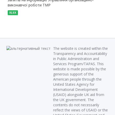
виконавчої роботи ТМР
XLSX
The website is created within the
Transparency and Accountability
in Public Administration and
Services Program/TAPAS. This
website is made possible by the
generous support of the
American people through the
United States Agency for
International Development
(USAID) alongside UK aid from
the UK government. The
contents do not necessarily
reflect the views of USAID or the