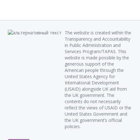
The website is created within the
Transparency and Accountability
in Public Administration and
Services Program/TAPAS. This
website is made possible by the
generous support of the
American people through the
United States Agency for
International Development
(USAID) alongside UK aid from
the UK government. The
contents do not necessarily
reflect the views of USAID or the
United States Government and
the UK government’s official
policies.