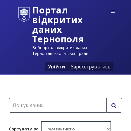
Портал
відкритих
даних
Тернополя
Вебпортал відкритих даних
Тернопільської міської ради
Увійти
Зареєструватись
Сортувати за