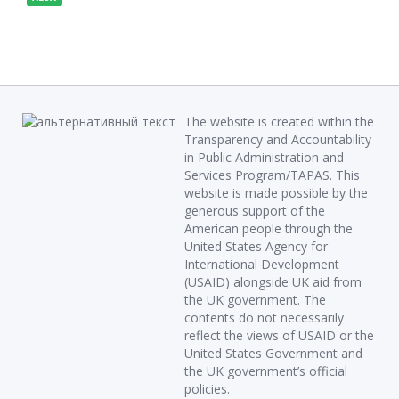
The website is created within the
Transparency and Accountability
in Public Administration and
Services Program/TAPAS. This
website is made possible by the
generous support of the
American people through the
United States Agency for
International Development
(USAID) alongside UK aid from
the UK government. The
contents do not necessarily
reflect the views of USAID or the
United States Government and
the UK government’s official
policies.