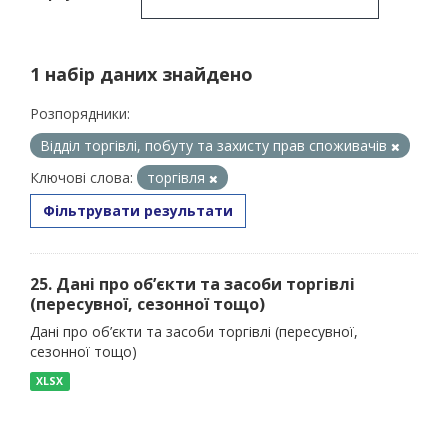
1 набір даних знайдено
Розпорядники:
Відділ торгівлі, побуту та захисту прав споживачів
Ключові слова:
торгівля
Фільтрувати результати
25. Дані про об’єкти та засоби торгівлі
(пересувної, сезонної тощо)
Дані про об’єкти та засоби торгівлі (пересувної,
сезонної тощо)
XLSX