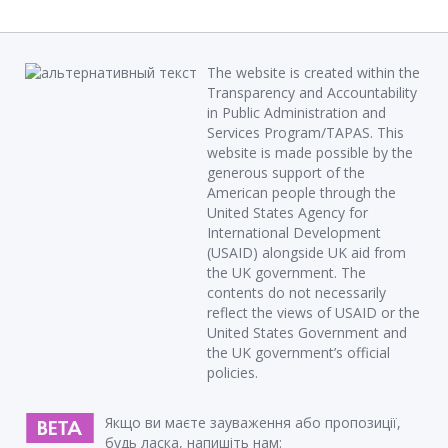
The website is created within the
Transparency and Accountability
in Public Administration and
Services Program/TAPAS. This
website is made possible by the
generous support of the
American people through the
United States Agency for
International Development
(USAID) alongside UK aid from
the UK government. The
contents do not necessarily
reflect the views of USAID or the
United States Government and
the UK government’s official
policies.
Якщо ви маєте зауваження або пропозиції,
будь ласка, напишіть нам: