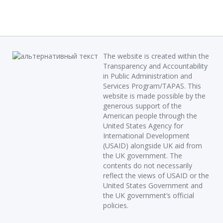
The website is created within the
Transparency and Accountability
in Public Administration and
Services Program/TAPAS. This
website is made possible by the
generous support of the
American people through the
United States Agency for
International Development
(USAID) alongside UK aid from
the UK government. The
contents do not necessarily
reflect the views of USAID or the
United States Government and
the UK government’s official
policies.