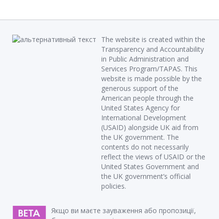
The website is created within the
Transparency and Accountability
in Public Administration and
Services Program/TAPAS. This
website is made possible by the
generous support of the
American people through the
United States Agency for
International Development
(USAID) alongside UK aid from
the UK government. The
contents do not necessarily
reflect the views of USAID or the
United States Government and
the UK government’s official
policies.
Якщо ви маєте зауваження або пропозиції,