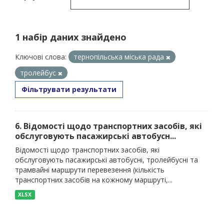
1 набір даних знайдено
Ключові слова:
тернопільська міська рада
тролейбус
Фільтрувати результати
6. Відомості щодо транспортних засобів, які
обслуговують пасажирські автобусн...
Відомості щодо транспортних засобів, які
обслуговують пасажирські автобусні, тролейбусні та
трамвайні маршрути перевезення (кількість
транспортних засобів на кожному маршруті,...
XLSX