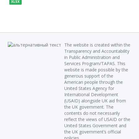
XLSX
The website is created within the
Transparency and Accountability
in Public Administration and
Services Program/TAPAS. This
website is made possible by the
generous support of the
American people through the
United States Agency for
International Development
(USAID) alongside UK aid from
the UK government. The
contents do not necessarily
reflect the views of USAID or the
United States Government and
the UK government’s official
policies.