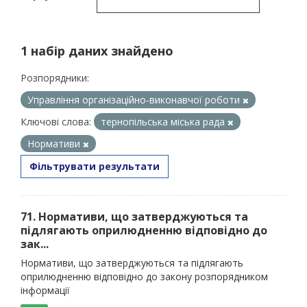
1 набір даних знайдено
Розпорядники:
Управління організаційно-виконавчої роботи
Ключові слова:
тернопільська міська рада
Нормативи
Фільтрувати результати
71. Нормативи, що затверджуються та
підлягають оприлюдненню відповідно до
зак...
Нормативи, що затверджуються та підлягають
оприлюдненню відповідно до закону розпорядником
інформації