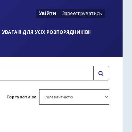
Увійти
Зареєструватись
УВАГА!!! ДЛЯ УСІХ РОЗПОРЯДНИКІВ!!
Сортувати за