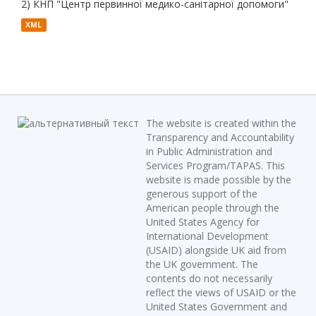
2) КНП "Центр первинної медико-санітарної допомоги"
XML
The website is created within the
Transparency and Accountability
in Public Administration and
Services Program/TAPAS. This
website is made possible by the
generous support of the
American people through the
United States Agency for
International Development
(USAID) alongside UK aid from
the UK government. The
contents do not necessarily
reflect the views of USAID or the
United States Government and