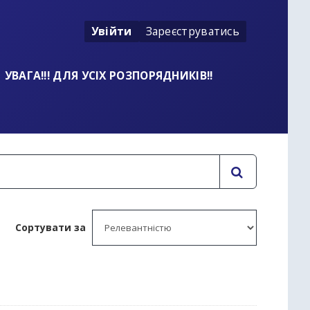
Увійти
Зареєструватись
УВАГА!!! ДЛЯ УСІХ РОЗПОРЯДНИКІВ!!
Сортувати за