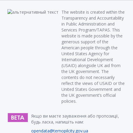
The website is created within the
Transparency and Accountability
in Public Administration and
Services Program/TAPAS. This
website is made possible by the
generous support of the
American people through the
United States Agency for
International Development
(USAID) alongside UK aid from
the UK government. The
contents do not necessarily
reflect the views of USAID or the
United States Government and
the UK government’s official
policies.
Якщо ви маєте зауваження або пропозиції,
будь ласка, напишіть нам:
opendata@ternopilcity.gov.ua