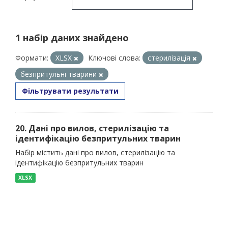
1 набір даних знайдено
Формати:
XLSX
Ключові слова:
стерилізація
безпритульні тварини
Фільтрувати результати
20. Дані про вилов, стерилізацію та
ідентифікацію безпритульних тварин
Набір містить дані про вилов, стерилізацію та
ідентифікацію безпритульних тварин
XLSX