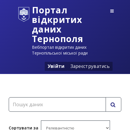
Портал
відкритих
даних
Тернополя
Вебпортал відкритих даних
Тернопільської міської ради
Увійти
Зареєструватись
Сортувати за