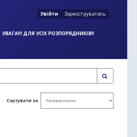
Увійти
Зареєструватись
УВАГА!!! ДЛЯ УСІХ РОЗПОРЯДНИКІВ!!
Сортувати за