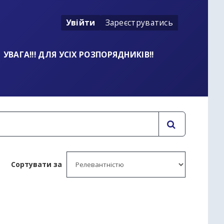
Увійти
Зареєструватись
УВАГА!!! ДЛЯ УСІХ РОЗПОРЯДНИКІВ!!
Сортувати за