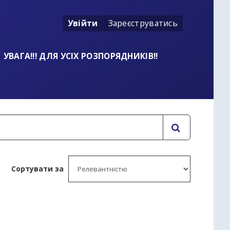
Увійти
Зареєструватись
УВАГА!!! ДЛЯ УСІХ РОЗПОРЯДНИКІВ!!
Сортувати за