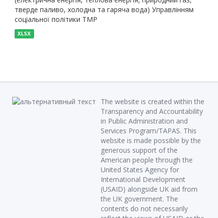
тверде паливо, холодна та гаряча вода) Управлінням
соціальної політики ТМР
XLSX
The website is created within the
Transparency and Accountability
in Public Administration and
Services Program/TAPAS. This
website is made possible by the
generous support of the
American people through the
United States Agency for
International Development
(USAID) alongside UK aid from
the UK government. The
contents do not necessarily