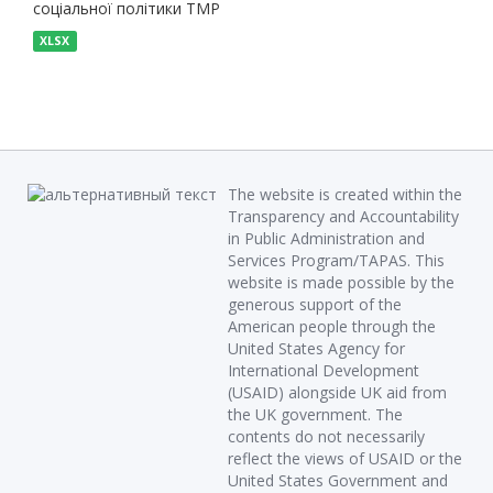
соціальної політики ТМР
XLSX
The website is created within the
Transparency and Accountability
in Public Administration and
Services Program/TAPAS. This
website is made possible by the
generous support of the
American people through the
United States Agency for
International Development
(USAID) alongside UK aid from
the UK government. The
contents do not necessarily
reflect the views of USAID or the
United States Government and